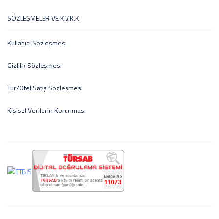
SÖZLEŞMELER VE K.V.K.K
Kullanıcı Sözleşmesi
Gizlilik Sözleşmesi
Tur/Otel Satış Sözleşmesi
Kişisel Verilerin Korunması