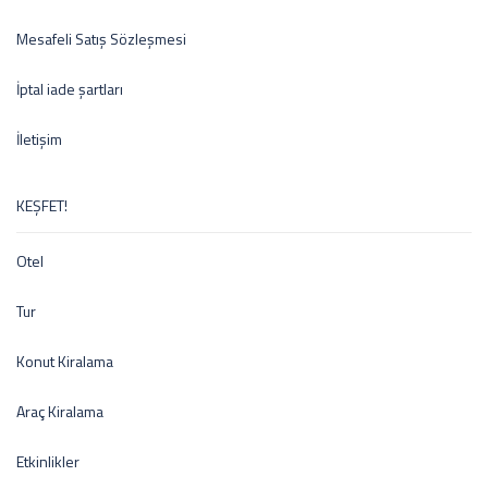
Mesafeli Satış Sözleşmesi
İptal iade şartları
İletişim
KEŞFET!
Otel
Tur
Konut Kiralama
Araç Kiralama
Etkinlikler