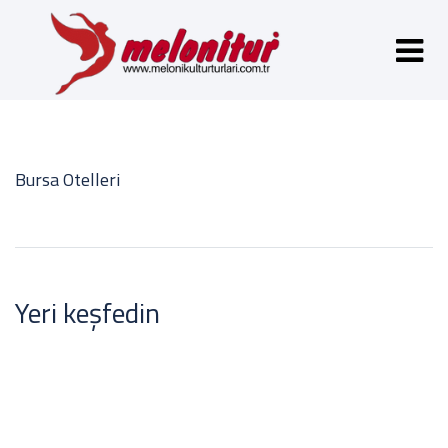
Bursa Otelleri
Yeri keşfedin