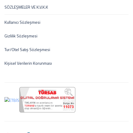
SÖZLEŞMELER VE K.V.K.K
Kullanıcı Sözleşmesi
Gizlilik Sözleşmesi
Tur/Otel Satış Sözleşmesi
Kişisel Verilerin Korunması