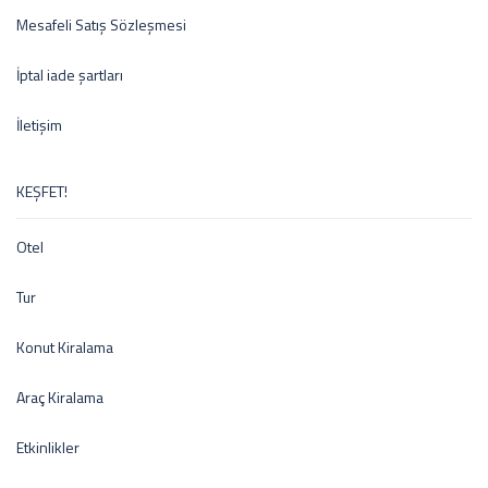
Mesafeli Satış Sözleşmesi
İptal iade şartları
İletişim
KEŞFET!
Otel
Tur
Konut Kiralama
Araç Kiralama
Etkinlikler