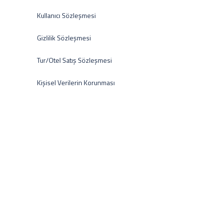
Kullanıcı Sözleşmesi
Gizlilik Sözleşmesi
Tur/Otel Satış Sözleşmesi
Kişisel Verilerin Korunması