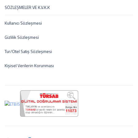
SÖZLEŞMELER VE K.V.K.K
Kullanıcı Sözleşmesi
Gizlilik Sözleşmesi
Tur/Otel Satış Sözleşmesi
Kişisel Verilerin Korunması