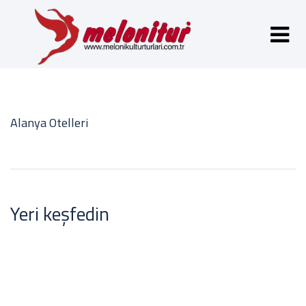
Alanya Otelleri
Yeri keşfedin