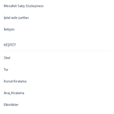
Mesafeli Satış Sözleşmesi
İptal iade şartları
İletişim
KEŞFET!
Otel
Tur
Konut Kiralama
Araç Kiralama
Etkinlikler