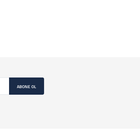
ABONE OL