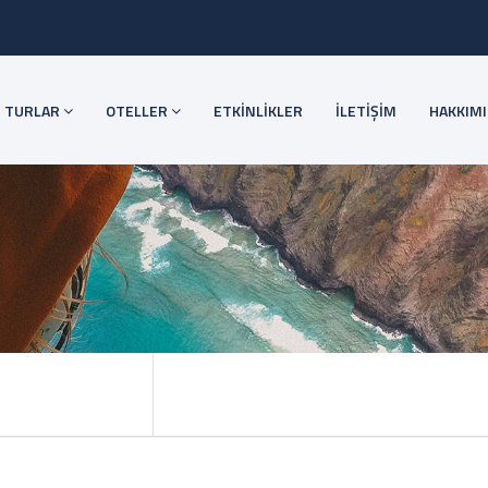
TURLAR
OTELLER
ETKİNLİKLER
İLETİŞİM
HAKKIM