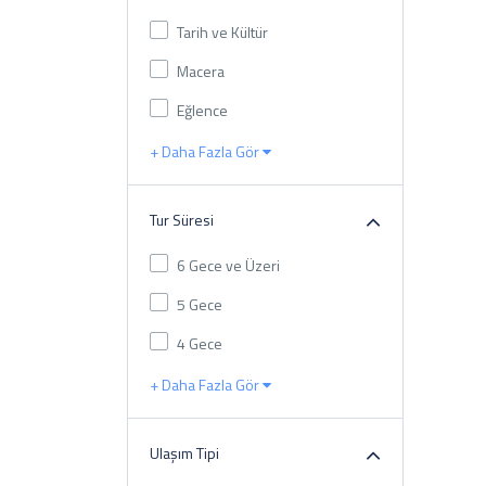
Tarih ve Kültür
Macera
Eğlence
+ Daha Fazla Gör
Tur Süresi
6 Gece ve Üzeri
5 Gece
4 Gece
+ Daha Fazla Gör
Ulaşım Tipi