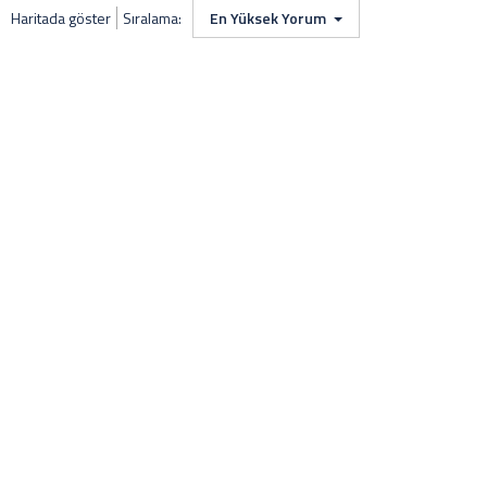
Haritada göster
Sıralama:
En Yüksek Yorum