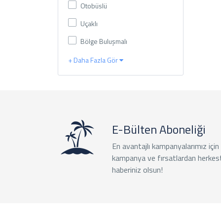
Otobüslü
Uçaklı
Bölge Buluşmalı
+ Daha Fazla Gör
E-Bülten Aboneliği
En avantajlı kampanyalarımız için
kampanya ve fırsatlardan herkes
haberiniz olsun!