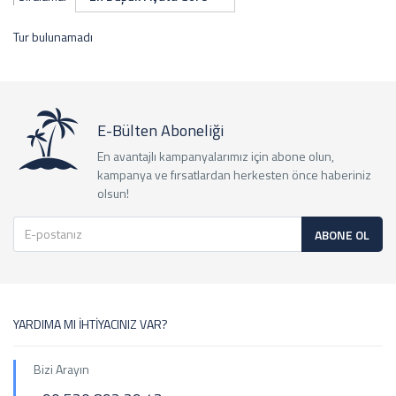
Tur bulunamadı
E-Bülten Aboneliği
En avantajlı kampanyalarımız için abone olun,
kampanya ve fırsatlardan herkesten önce haberiniz
olsun!
ABONE OL
YARDIMA MI İHTİYACINIZ VAR?
Bizi Arayın