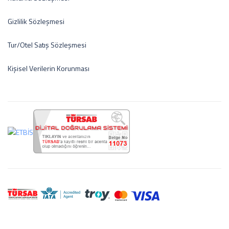
Gizlilik Sözleşmesi
Tur/Otel Satış Sözleşmesi
Kişisel Verilerin Korunması