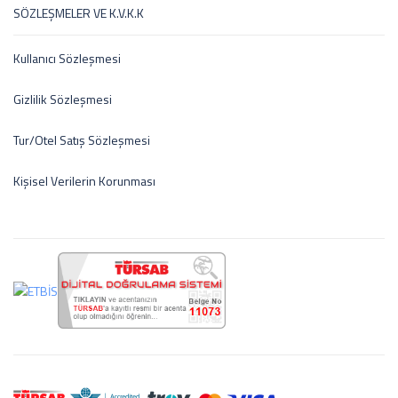
SÖZLEŞMELER VE K.V.K.K
Kullanıcı Sözleşmesi
Gizlilik Sözleşmesi
Tur/Otel Satış Sözleşmesi
Kişisel Verilerin Korunması