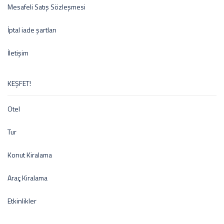
Mesafeli Satış Sözleşmesi
İptal iade şartları
İletişim
KEŞFET!
Otel
Tur
Konut Kiralama
Araç Kiralama
Etkinlikler