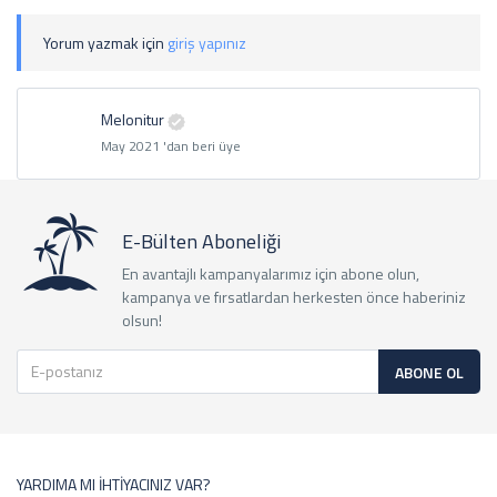
Yorum yazmak için
giriş yapınız
Melonitur
May 2021 'dan beri üye
E-Bülten Aboneliği
En avantajlı kampanyalarımız için abone olun,
kampanya ve fırsatlardan herkesten önce haberiniz
olsun!
ABONE OL
YARDIMA MI İHTİYACINIZ VAR?