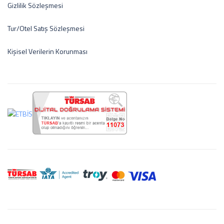
Gizlilik Sözleşmesi
Tur/Otel Satış Sözleşmesi
Kişisel Verilerin Korunması