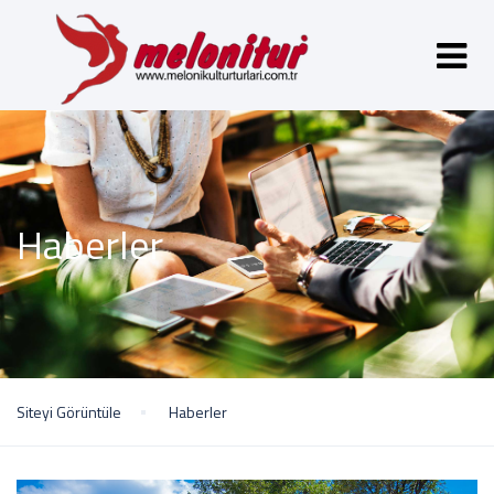
Haberler
Siteyi Görüntüle
Haberler