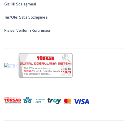
Gizlilik Sözleşmesi
Tur/Otel Satış Sözleşmesi
Kişisel Verilerin Korunması