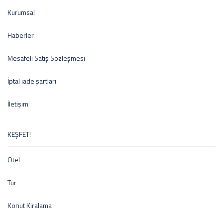
Kurumsal
Haberler
Mesafeli Satış Sözleşmesi
İptal iade şartları
İletişim
KEŞFET!
Otel
Tur
Konut Kiralama