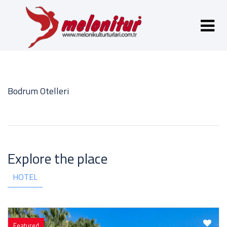
Bodrum Otelleri
Explore the place
HOTEL
Featured