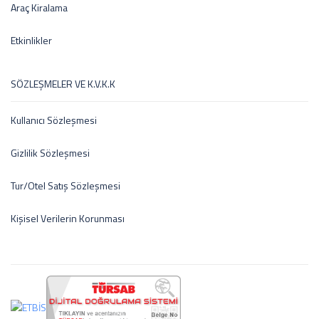
Araç Kiralama
Etkinlikler
SÖZLEŞMELER VE K.V.K.K
Kullanıcı Sözleşmesi
Gizlilik Sözleşmesi
Tur/Otel Satış Sözleşmesi
Kişisel Verilerin Korunması