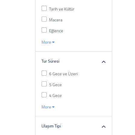
Tarih ve Kültür
Macera
Eğlence
More
Tur Süresi
6 Gece ve Üzeri
5 Gece
4 Gece
More
Ulaşım Tipi