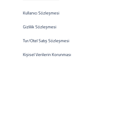
Kullanıcı Sözleşmesi
Gizlilik Sözleşmesi
Tur/Otel Satış Sözleşmesi
Kişisel Verilerin Korunması