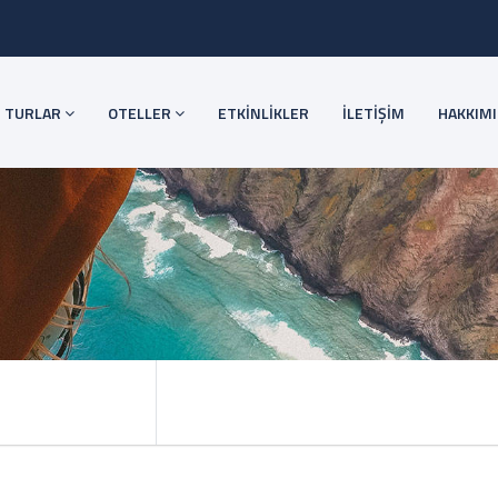
TURLAR
OTELLER
ETKİNLİKLER
İLETİŞİM
HAKKIM