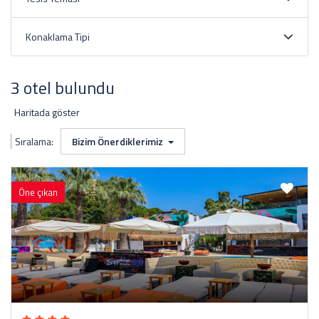
Konaklama Tipi
3 otel bulundu
Haritada göster
Sıralama:
Bizim Önerdiklerimiz
Öne çıkan