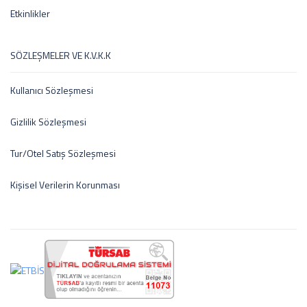
Etkinlikler
SÖZLEŞMELER VE K.V.K.K
Kullanıcı Sözleşmesi
Gizlilik Sözleşmesi
Tur/Otel Satış Sözleşmesi
Kişisel Verilerin Korunması