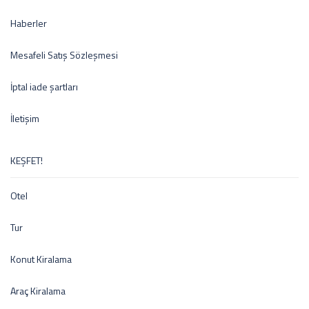
Haberler
Mesafeli Satış Sözleşmesi
İptal iade şartları
İletişim
KEŞFET!
Otel
Tur
Konut Kiralama
Araç Kiralama