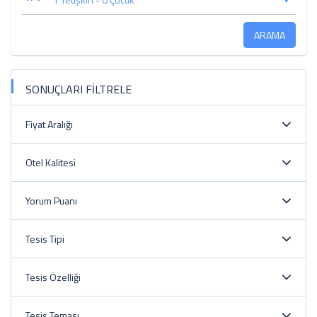
ARAMA
SONUÇLARI FİLTRELE
Fiyat Aralığı
Otel Kalitesi
Yorum Puanı
Tesis Tipi
Tesis Özelliği
Tesis Teması