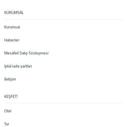
KURUMSAL
Kurumsal
Haberler
Mesafeli Satış Sözleşmesi
İptal iade şartları
İletişim
KEŞFET!
Otel
Tur