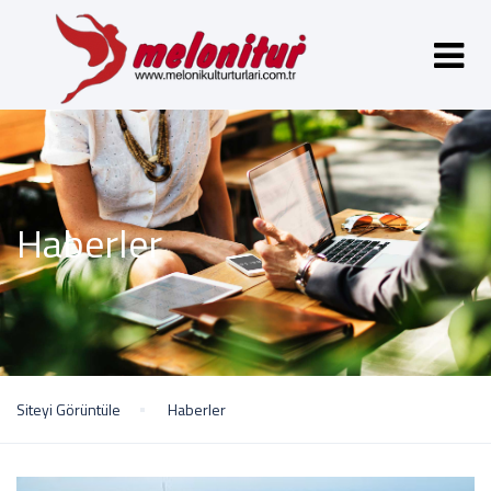
Haberler
Siteyi Görüntüle
Haberler