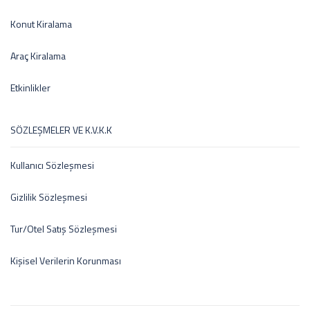
Konut Kiralama
Araç Kiralama
Etkinlikler
SÖZLEŞMELER VE K.V.K.K
Kullanıcı Sözleşmesi
Gizlilik Sözleşmesi
Tur/Otel Satış Sözleşmesi
Kişisel Verilerin Korunması