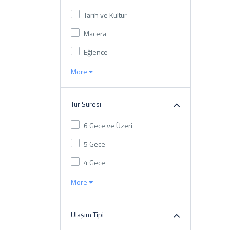
Tarih ve Kültür
Macera
Eğlence
More
Tur Süresi
6 Gece ve Üzeri
5 Gece
4 Gece
More
Ulaşım Tipi