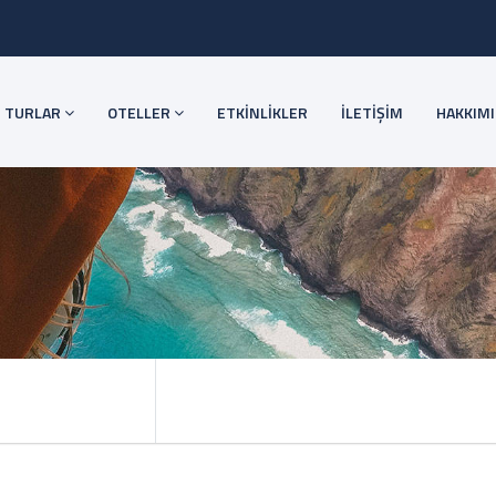
TURLAR
OTELLER
ETKİNLİKLER
İLETİŞİM
HAKKIM