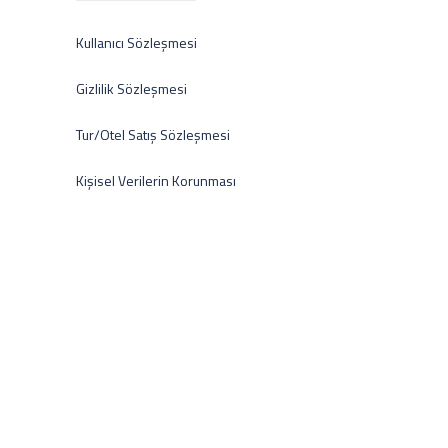
Kullanıcı Sözleşmesi
Gizlilik Sözleşmesi
Tur/Otel Satış Sözleşmesi
Kişisel Verilerin Korunması