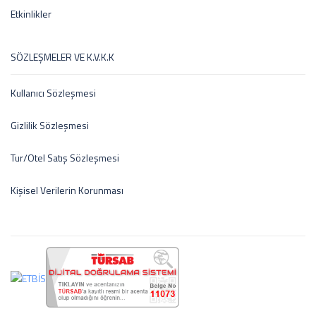
Etkinlikler
SÖZLEŞMELER VE K.V.K.K
Kullanıcı Sözleşmesi
Gizlilik Sözleşmesi
Tur/Otel Satış Sözleşmesi
Kişisel Verilerin Korunması