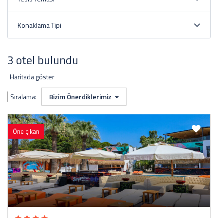
Konaklama Tipi
3 otel bulundu
Haritada göster
Sıralama:
Bizim Önerdiklerimiz
Öne çıkan