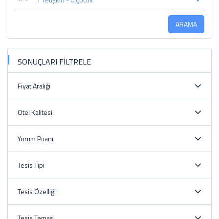
ARAMA
SONUÇLARI FİLTRELE
Fiyat Aralığı
Otel Kalitesi
Yorum Puanı
Tesis Tipi
Tesis Özelliği
Tesis Teması