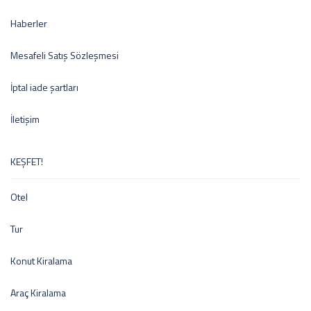
Haberler
Mesafeli Satış Sözleşmesi
İptal iade şartları
İletişim
KEŞFET!
Otel
Tur
Konut Kiralama
Araç Kiralama